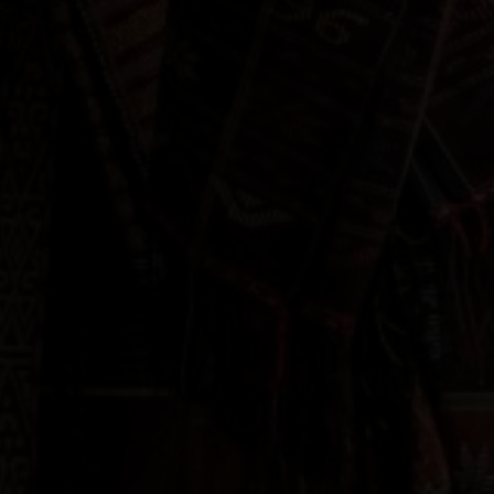
dengan