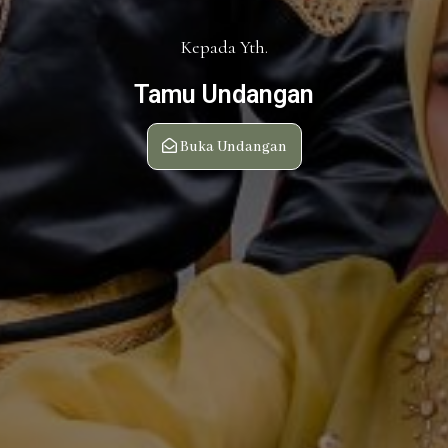
Kepada Yth.
Tamu Undangan
Buka Undangan