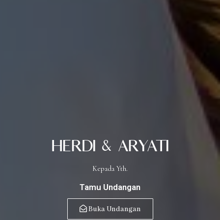
Herdi & Aryati
Kepada Yth.
Tamu Undangan
Buka Undangan