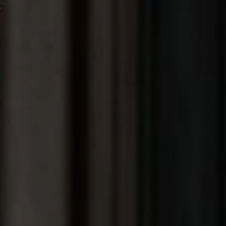
INVITATION