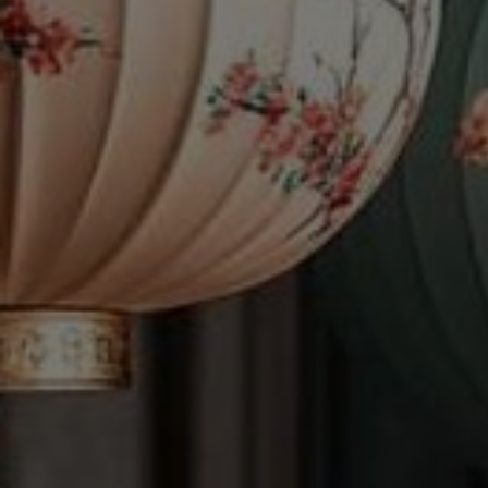
SANGJIT